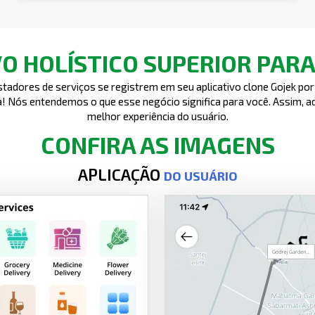
VO HOLÍSTICO SUPERIOR PAR
restadores de serviços se registrem em seu
aplicativo clone Gojek
por
da! Nós entendemos o que esse negócio significa para você. Assim, 
melhor experiência do usuário.
CONFIRA AS IMAGENS
APLICAÇÃO
DO USUÁRIO