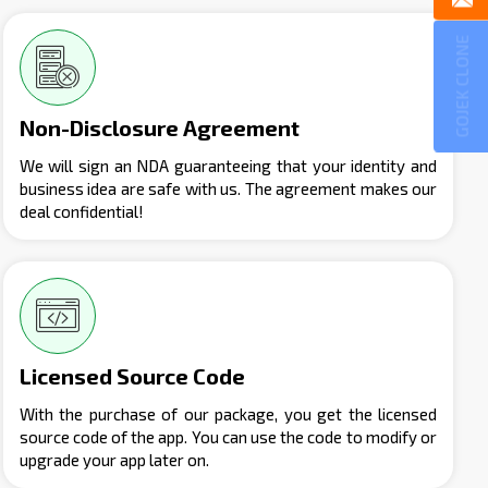
GOJEK CLONE
Non-Disclosure Agreement
We will sign an NDA guaranteeing that your identity and
business idea are safe with us. The agreement makes our
deal confidential!
Licensed Source Code
With the purchase of our package, you get the licensed
source code of the app. You can use the code to modify or
upgrade your app later on.