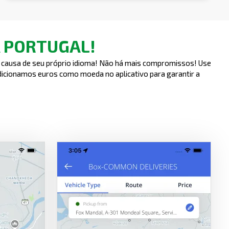
A PORTUGAL!
 causa de seu próprio idioma! Não há mais compromissos! Use
adicionamos euros como moeda no aplicativo para garantir a