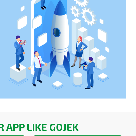
 APP LIKE GOJEK