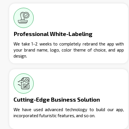
Professional White-Labeling
We take 1-2 weeks to completely rebrand the app with
your brand name, logo, color theme of choice, and app
design.
Cutting-Edge Business Solution
We have used advanced technology to build our app,
incorporated futuristic features, and so on.