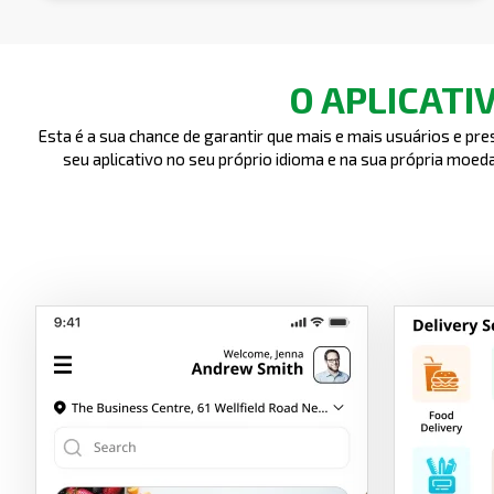
O APLICATI
Esta é a sua chance de garantir que mais e mais usuários e p
seu aplicativo no seu próprio idioma e na sua própria moe