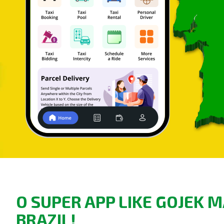
O SUPER APP LIKE GOJEK 
BRAZIL!