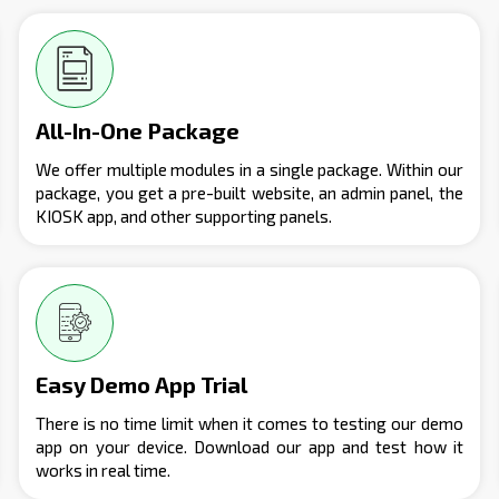
All-In-One Package
We offer multiple modules in a single package. Within our
package, you get a pre-built website, an admin panel, the
KIOSK app, and other supporting panels.
Easy Demo App Trial
There is no time limit when it comes to testing our demo
app on your device. Download our app and test how it
works in real time.