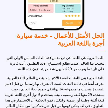
الحل الأمثل للأعمال - خدمة سيارة
أجرة باللغة العربية
اللغة العربية هي اللغة التي تقع ضمن فئة اللغات الخمس الأولى التي
يتحدث بها العالم. عندما تطلق
استنساخ uber
التطبيق ، أنت قادرة
على تلبية ما يقرب من 420 مليون شخص يتحدثون هذه اللغة.
اللغة العربية هي اللغة الخامسة الأكثر شعبية في العالم. اللغة العربية
مدرجة أيضا في قائمة اللغات الست المعترف بها رسميا من قبل الأمم
المتحدة. يتحدث ما مجموعه 34 دولة في جميع أنحاء العالم ، حيث
يستخدم 29 منها كلغة رسمية ، بينما يستخدم 6 دول أخرى اللغة العربية
كلغة أقلية وطنية أو رسمية. ولذلك ، فمن الحكمة أن الاستثمار في هذا
التطبيق ، في لغة يمكن فهمها من قبل شريحة كبيرة من سكان العالم.