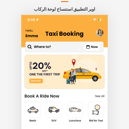
اوبر التطبيق استنساخ لوحة الركاب