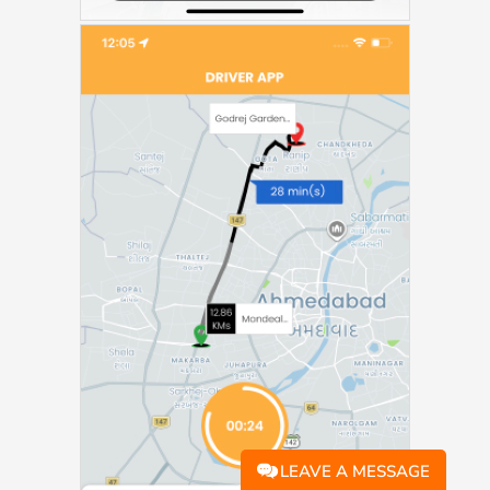
LEAVE A MESSAGE