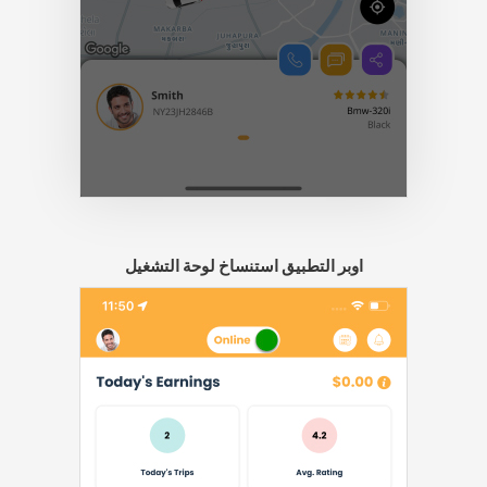
اوبر التطبيق استنساخ لوحة التشغيل