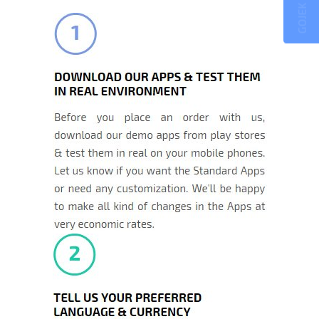
GOJEK CLONE