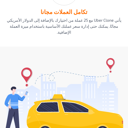
تكامل العملات مجانا
يأتي Uber Clone مع 25 عملة من اختيارك بالإضافة إلى الدولار الأمريكي
مجانًا. يمكنك حتى إدارة سعر عملتك الأساسية باستخدام ميزة العملة
الإضافية.